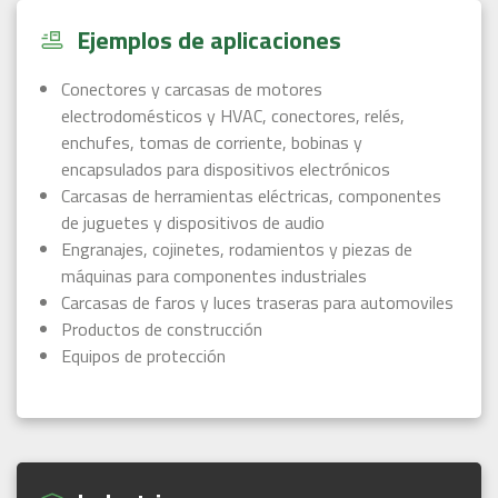
Ejemplos de aplicaciones
Conectores y carcasas de motores
electrodomésticos y HVAC, conectores, relés,
enchufes, tomas de corriente, bobinas y
encapsulados para dispositivos electrónicos
Carcasas de herramientas eléctricas, componentes
de juguetes y dispositivos de audio
Engranajes, cojinetes, rodamientos y piezas de
máquinas para componentes industriales
Carcasas de faros y luces traseras para automoviles
Productos de construcción
⁠Equipos de protección