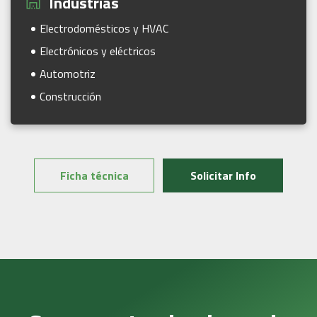
Industrias
Electrodomésticos y HVAC
Electrónicos y eléctricos
Automotriz
Construcción
Ficha técnica
Solicitar Info