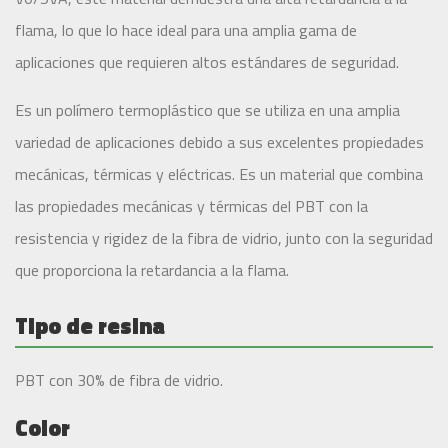
flama, lo que lo hace ideal para una amplia gama de
aplicaciones que requieren altos estándares de seguridad.
Es un polímero termoplástico que se utiliza en una amplia
variedad de aplicaciones debido a sus excelentes propiedades
mecánicas, térmicas y eléctricas. Es un material que combina
las propiedades mecánicas y térmicas del PBT con la
resistencia y rigidez de la fibra de vidrio, junto con la seguridad
que proporciona la retardancia a la flama.
Tipo de resina
PBT con 30% de fibra de vidrio.
Color