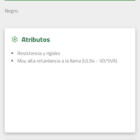
Negro.
Atributos
Resistencia y rigidez
Muy alta retardancia a la llama (UL94 - V0/5VA)