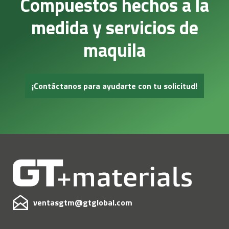
Compuestos hechos a la
medida y servicios de
maquila
¡Contáctanos para ayudarte con tu solicitud!
ventasgtm@gtglobal.com